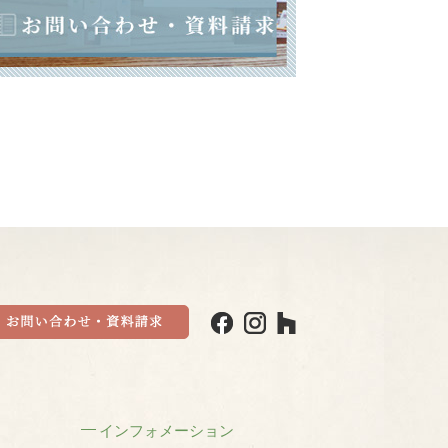
インフォメーション