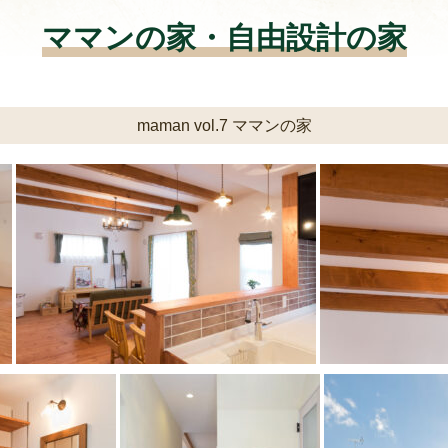
ママンの家・自由設計の家
maman vol.7 ママンの家