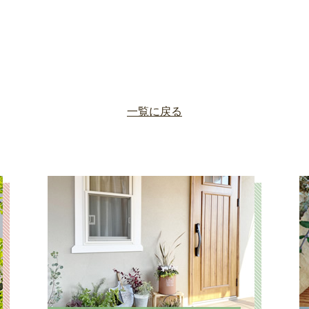
一覧に戻る