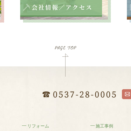
リフォーム
施工事例