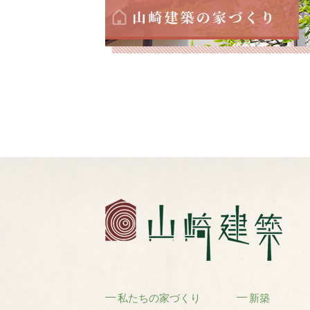
私たちの家づくり
新築