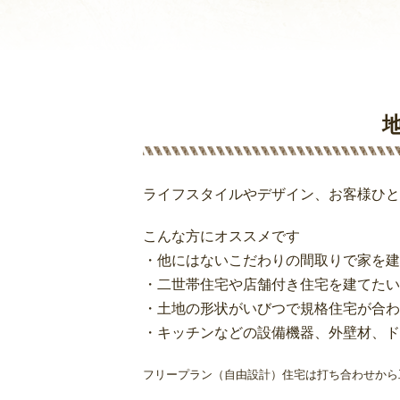
ライフスタイルやデザイン、お客様ひと
こんな方にオススメです
・他にはないこだわりの間取りで家を建
・二世帯住宅や店舗付き住宅を建てたい
・土地の形状がいびつで規格住宅が合わ
・キッチンなどの設備機器、外壁材、ド
フリープラン（自由設計）住宅は打ち合わせから