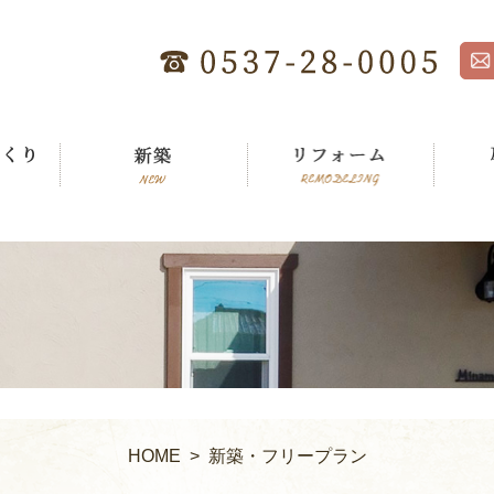
HOME
> 新築・フリープラン