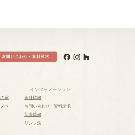
インフォメーション
計の家
会社情報
リノベ
お問い合わせ・資料請求
新着情報
リンク集