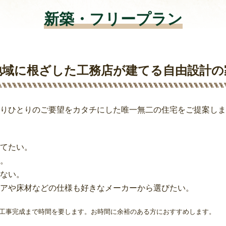
新築・フリープラン
地域に根ざした工務店が建てる自由設計の
りひとりのご要望をカタチにした唯一無二の住宅をご提案しま
てたい。
。
ない。
アや床材などの仕様も好きなメーカーから選びたい。
工事完成まで時間を要します。お時間に余裕のある方におすすめします。