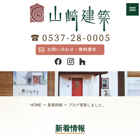
HOME
>
新着情報
> ブログ更新しました。
新着情報